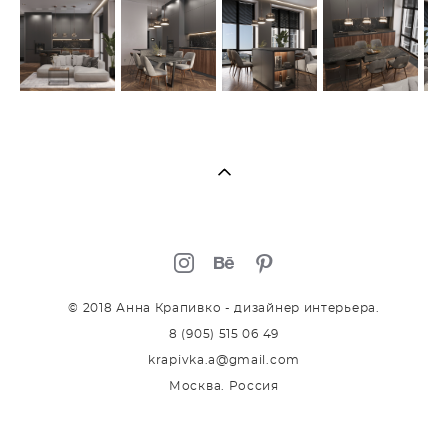
© 2018 Анна Крапивко - дизайнер интерьера.
8 (905) 515 06 49
krapivka.a@gmail.com
Москва. Россия