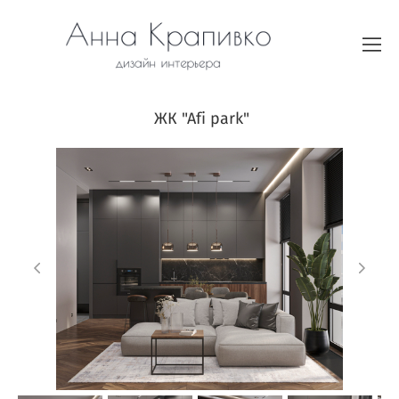
ЖК "Afi park"