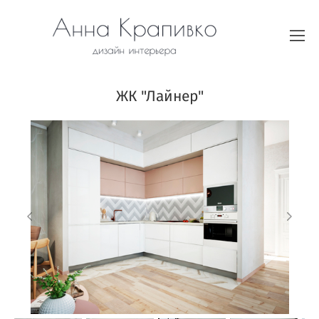
ЖК "Лайнер"