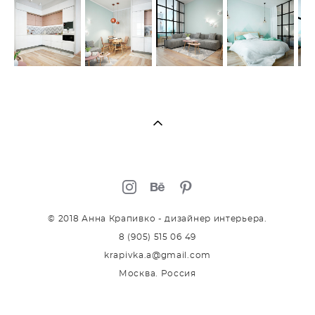
© 2018 Анна Крапивко - дизайнер интерьера.
8 (905) 515 06 49
krapivka.a@gmail.com
Москва. Россия